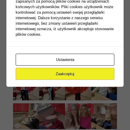
zapisanych za pomocą plików cookies na urządzeniach
końcowych użytkowników. Pliki cookies użytkownik może
kontrolować za pomocą ustawień swojej przeglądarki
internetowej. Dalsze korzystanie z naszego serwisu
internetowego, bez zmiany ustawień przeglądarki
internetowej oznacza, iż użytkownik akceptuje stosowanie
plików cookies.
Ustawienia
Zaakceptuj