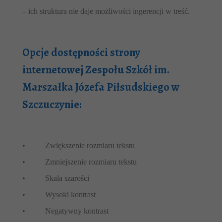
– ich struktura nie daje możliwości ingerencji w treść.
Opcje dostępności strony
internetowej Zespołu Szkół im.
Marszałka Józefa Piłsudskiego w
Szczuczynie:
•
Zwiększenie rozmiaru tekstu
•
Zmniejszenie rozmiaru tekstu
•
Skala szarości
•
Wysoki kontrast
•
Negatywny kontrast