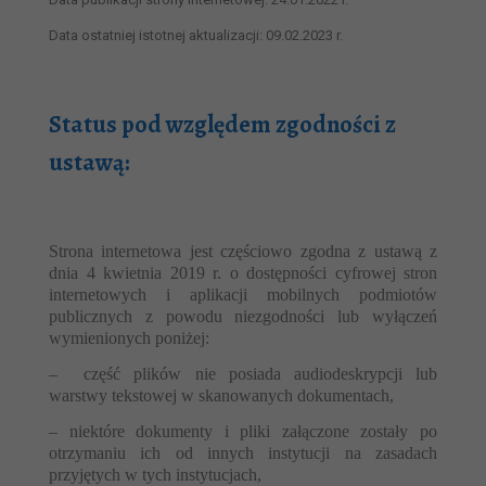
Data ostatniej istotnej aktualizacji: 09.02.2023 r.
Status pod względem zgodności z
ustawą:
Strona internetowa jest częściowo zgodna z ustawą z
dnia 4 kwietnia 2019 r. o dostępności cyfrowej stron
internetowych i aplikacji mobilnych podmiotów
publicznych z powodu niezgodności lub wyłączeń
wymienionych poniżej:
– część plików nie posiada audiodeskrypcji lub
warstwy tekstowej w skanowanych dokumentach,
– niektóre dokumenty i pliki załączone zostały po
otrzymaniu ich od innych instytucji na zasadach
przyjętych w tych instytucjach,