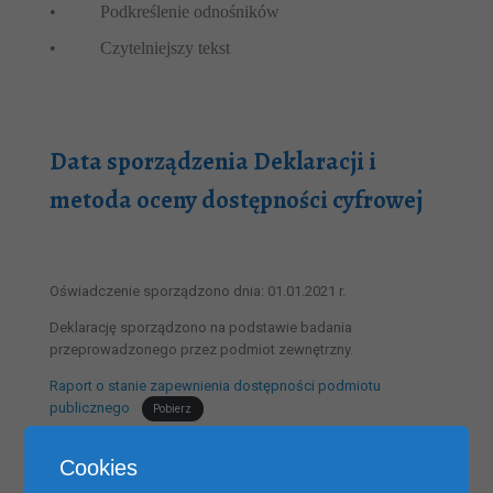
•
Podkreślenie odnośników
•
Czytelniejszy tekst
Data sporządzenia Deklaracji i
metoda oceny dostępności cyfrowej
Oświadczenie sporządzono dnia: 01.01.2021 r.
Deklarację sporządzono na podstawie badania
przeprowadzonego przez podmiot zewnętrzny.
Raport o stanie zapewnienia dostępności podmiotu
publicznego
Pobierz
Cookies