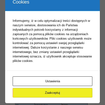
Cookies
Informujemy, iż w celu optymalizacji treści dostępnych w
naszym serwisie, dostosowania ich do Państwa
indywidualnych potrzeb korzystamy z informacji
zapisanych za pomocą plików cookies na urządzeniach
końcowych użytkowników. Pliki cookies użytkownik może
kontrolować za pomocą ustawień swojej przeglądarki
internetowej. Dalsze korzystanie z naszego serwisu
internetowego, bez zmiany ustawień przeglądarki
internetowej oznacza, iż użytkownik akceptuje stosowanie
plików cookies.
Ustawienia
Zaakceptuj