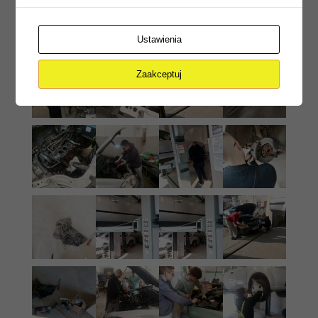
Ustawienia
Zaakceptuj