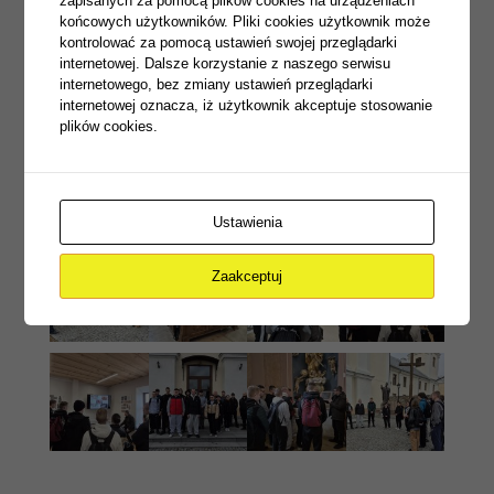
zapisanych za pomocą plików cookies na urządzeniach
końcowych użytkowników. Pliki cookies użytkownik może
kontrolować za pomocą ustawień swojej przeglądarki
internetowej. Dalsze korzystanie z naszego serwisu
internetowego, bez zmiany ustawień przeglądarki
internetowej oznacza, iż użytkownik akceptuje stosowanie
plików cookies.
Ustawienia
Zaakceptuj