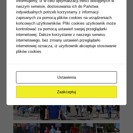
Informujemy, iż w celu optymalizacji treści dostępnych w
naszym serwisie, dostosowania ich do Państwa
indywidualnych potrzeb korzystamy z informacji
zapisanych za pomocą plików cookies na urządzeniach
końcowych użytkowników. Pliki cookies użytkownik może
kontrolować za pomocą ustawień swojej przeglądarki
internetowej. Dalsze korzystanie z naszego serwisu
internetowego, bez zmiany ustawień przeglądarki
internetowej oznacza, iż użytkownik akceptuje stosowanie
plików cookies.
Ustawienia
Zaakceptuj