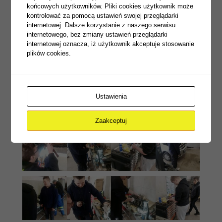
końcowych użytkowników. Pliki cookies użytkownik może
kontrolować za pomocą ustawień swojej przeglądarki
internetowej. Dalsze korzystanie z naszego serwisu
internetowego, bez zmiany ustawień przeglądarki
internetowej oznacza, iż użytkownik akceptuje stosowanie
plików cookies.
Ustawienia
Zaakceptuj