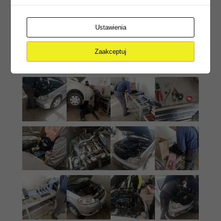
Ustawienia
Zaakceptuj