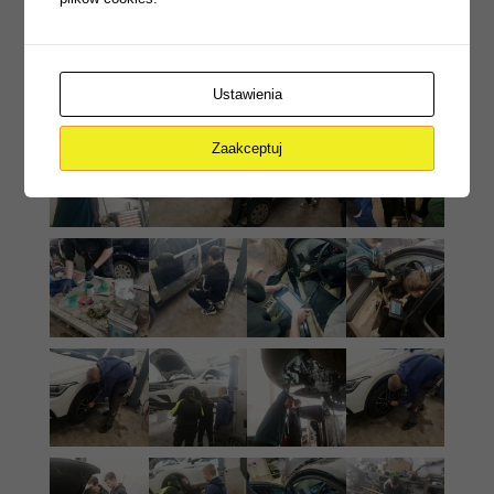
Ustawienia
Zaakceptuj